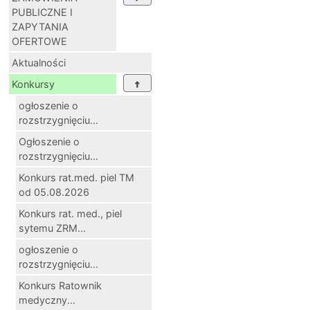
PUBLICZNE I
ZAPYTANIA
OFERTOWE
Aktualności
Konkursy
ogłoszenie o
rozstrzygnięciu...
Ogłoszenie o
rozstrzygnięciu...
Konkurs rat.med. piel TM
od 05.08.2026
Konkurs rat. med., piel
sytemu ZRM...
ogłoszenie o
rozstrzygnięciu...
Konkurs Ratownik
medyczny...