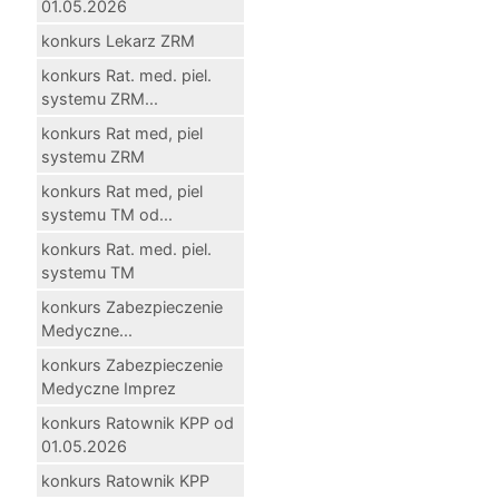
01.05.2026
konkurs Lekarz ZRM
konkurs Rat. med. piel.
systemu ZRM...
konkurs Rat med, piel
systemu ZRM
konkurs Rat med, piel
systemu TM od...
konkurs Rat. med. piel.
systemu TM
konkurs Zabezpieczenie
Medyczne...
konkurs Zabezpieczenie
Medyczne Imprez
konkurs Ratownik KPP od
01.05.2026
konkurs Ratownik KPP