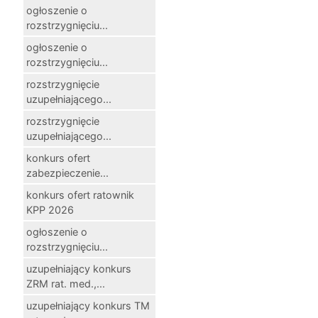
ogłoszenie o
rozstrzygnięciu...
ogłoszenie o
rozstrzygnięciu...
rozstrzygnięcie
uzupełniającego...
rozstrzygnięcie
uzupełniającego...
konkurs ofert
zabezpieczenie...
konkurs ofert ratownik
KPP 2026
ogłoszenie o
rozstrzygnięciu...
uzupełniający konkurs
ZRM rat. med.,...
uzupełniający konkurs TM