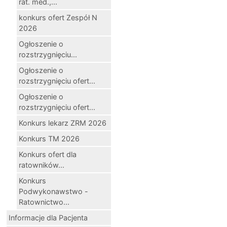
rat. med.,...
konkurs ofert Zespół N
2026
Ogłoszenie o
rozstrzygnięciu...
Ogłoszenie o
rozstrzygnięciu ofert...
Ogłoszenie o
rozstrzygnięciu ofert...
Konkurs lekarz ZRM 2026
Konkurs TM 2026
Konkurs ofert dla
ratowników...
Konkurs
Podwykonawstwo -
Ratownictwo...
Informacje dla Pacjenta