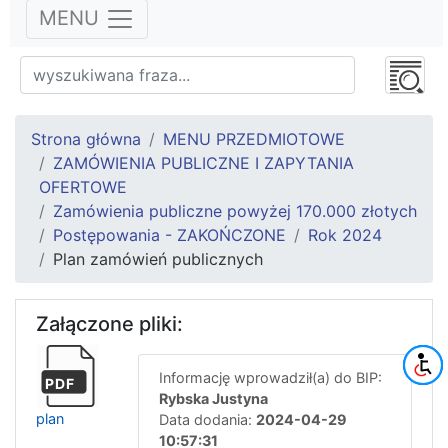
MENU
Strona główna
MENU PRZEDMIOTOWE
ZAMÓWIENIA PUBLICZNE I ZAPYTANIA
OFERTOWE
Zamówienia publiczne powyżej 170.000 złotych
Postępowania - ZAKOŃCZONE
Rok 2024
Plan zamówień publicznych
Załączone pliki:
Informację wprowadził(a) do BIP:
PDF
Rybska Justyna
plan
Data dodania:
2024-04-29
10:57:31