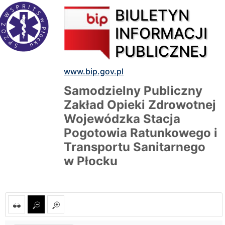
BIULETYN
INFORMACJI
PUBLICZNEJ
www.bip.gov.pl
Samodzielny Publiczny
Zakład Opieki Zdrowotnej
Wojewódzka Stacja
Pogotowia Ratunkowego i
Transportu Sanitarnego
w Płocku