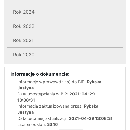
Rok 2024
Rok 2022
Rok 2021
Rok 2020
Informacje o dokumencie:
Informację wprowawdził(a) do BIP:
Rybska
Justyna
Data udostępnienia w BIP:
2021-04-29
13:08:31
Informacja zaktualizowana przez:
Rybska
Justyna
Data ostatniej aktualizacji:
2021-04-29 13:08:31
Liczba odsłon:
3346