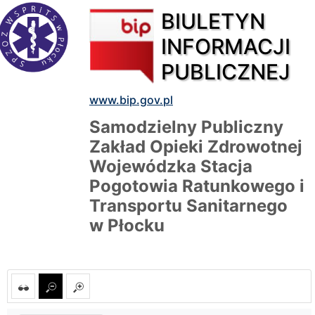
BIULETYN
INFORMACJI
PUBLICZNEJ
www.bip.gov.pl
Samodzielny Publiczny
Zakład Opieki Zdrowotnej
Wojewódzka Stacja
Pogotowia Ratunkowego i
Transportu Sanitarnego
w Płocku