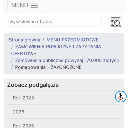
MENU
Strona główna
MENU PRZEDMIOTOWE
ZAMÓWIENIA PUBLICZNE I ZAPYTANIA
OFERTOWE
Zamówienia publiczne powyżej 170.000 złotych
Postępowania - ZAKOŃCZONE
Zobacz podgałęzie
Rok 2023
2026
Rok 2025