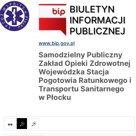
BIULETYN
INFORMACJI
PUBLICZNEJ
www.bip.gov.pl
Samodzielny Publiczny
Zakład Opieki Zdrowotnej
Wojewódzka Stacja
Pogotowia Ratunkowego i
Transportu Sanitarnego
w Płocku