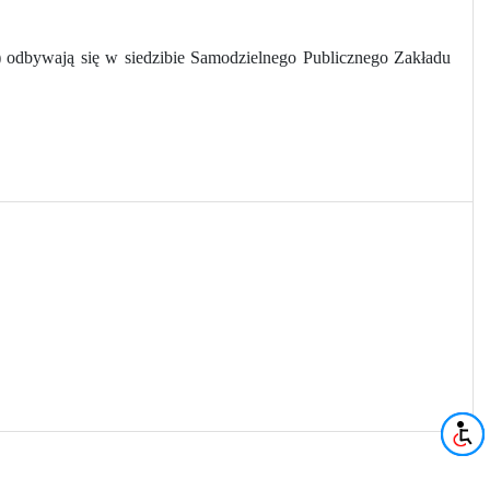
 odbywają się w siedzibie Samodzielnego Publicznego Zakładu