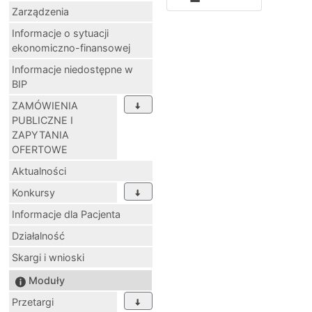
Zarządzenia
Informacje o sytuacji
ekonomiczno-finansowej
Informacje niedostępne w
BIP
ZAMÓWIENIA
PUBLICZNE I
ZAPYTANIA
OFERTOWE
Aktualności
Konkursy
Informacje dla Pacjenta
Działalność
Skargi i wnioski
Moduły
Przetargi