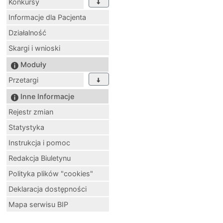
Konkursy
Informacje dla Pacjenta
Działalność
Skargi i wnioski
Moduły
Przetargi
Inne Informacje
Rejestr zmian
Statystyka
Instrukcja i pomoc
Redakcja Biuletynu
Polityka plików "cookies"
Deklaracja dostępności
Mapa serwisu BIP