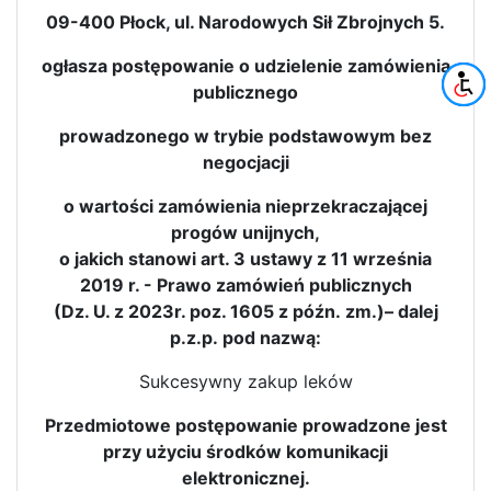
09-400 Płock, ul. Narodowych Sił Zbrojnych 5.
ogłasza postępowanie o udzielenie zamówienia
publicznego
prowadzonego w trybie podstawowym bez
negocjacji
o wartości zamówienia nieprzekraczającej
progów unijnych,
o jakich stanowi art. 3 ustawy z 11 września
2019 r. - Prawo zamówień publicznych
(Dz. U. z 2023r. poz. 1605 z późn. zm.)– dalej
p.z.p. pod nazwą:
Sukcesywny zakup leków
Przedmiotowe postępowanie prowadzone jest
przy użyciu środków komunikacji
elektronicznej.