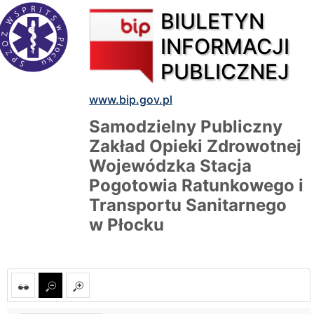
BIULETYN
INFORMACJI
PUBLICZNEJ
www.bip.gov.pl
Samodzielny Publiczny
Zakład Opieki Zdrowotnej
Wojewódzka Stacja
Pogotowia Ratunkowego i
Transportu Sanitarnego
w Płocku