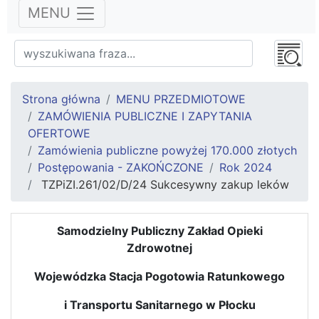
MENU
Strona główna
MENU PRZEDMIOTOWE
ZAMÓWIENIA PUBLICZNE I ZAPYTANIA
OFERTOWE
Zamówienia publiczne powyżej 170.000 złotych
Postępowania - ZAKOŃCZONE
Rok 2024
TZPiZI.261/02/D/24 Sukcesywny zakup leków
Samodzielny Publiczny Zakład Opieki
Zdrowotnej
Wojewódzka Stacja Pogotowia Ratunkowego
i Transportu Sanitarnego w Płocku