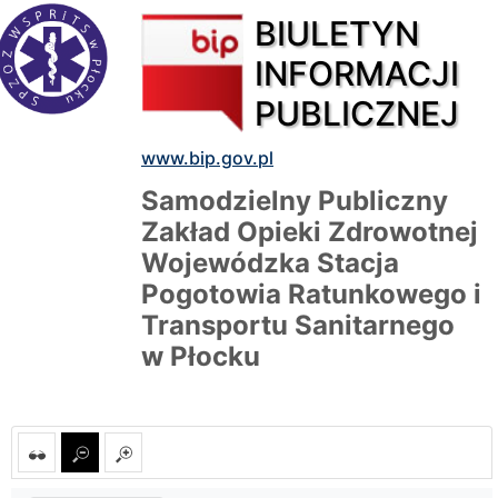
BIULETYN
INFORMACJI
PUBLICZNEJ
www.bip.gov.pl
Samodzielny Publiczny
Zakład Opieki Zdrowotnej
Wojewódzka Stacja
Pogotowia Ratunkowego i
Transportu Sanitarnego
w Płocku