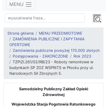
MENU
Strona główna
MENU PRZEDMIOTOWE
ZAMÓWIENIA PUBLICZNE I ZAPYTANIA
OFERTOWE
Zamówienia publiczne powyżej 170.000 złotych
Postępowania - ZAKOŃCZONE
Rok 2023
TZPiZI.261/02/RB/23 - Roboty remontowe w
budynkach SP ZOZ WSPRiTS w Płocku przy ul.
Narodowych Sił Zbrojnych 5.
Samodzielny Publiczny Zakład Opieki
Zdrowotnej
Wojewódzka Stacja Pogotowia Ratunkowego