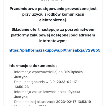
Przedmiotowe postępowanie prowadzone jest
przy użyciu środków komunikacji
elektronicznej.
Składanie ofert następuje za pośrednictwem
platformy zakupowej dostępnej pod adresem
internetowym:
https://platformazakupowa.pl/transakcja/729859
Informacje o dokumencie:
Informację wprowawdził(a) do BIP:
Rybska
Justyna
Data udostępnienia w BIP:
2023-02-17
13:50:23
Informacja zaktualizowana przez:
Rybska
Justyna
Data ostatniej aktualizacji:
2023-02-17 13:53:19