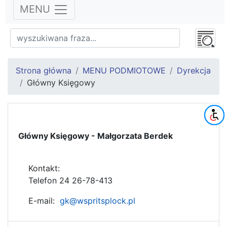
MENU
Strona główna
MENU PODMIOTOWE
Dyrekcja
Główny Księgowy
Główny Księgowy - Małgorzata Berdek
Kontakt:
Telefon 24 26-78-413
E-mail:
gk@wspritsplock.pl