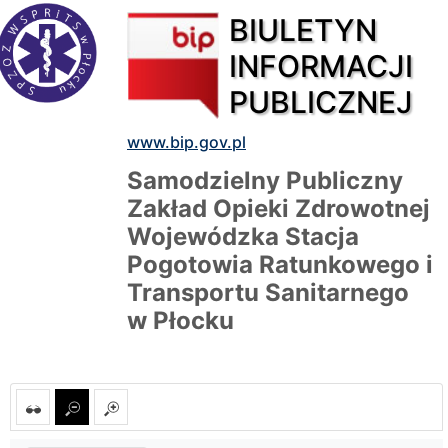
BIULETYN
INFORMACJI
PUBLICZNEJ
www.bip.gov.pl
Samodzielny Publiczny
Zakład Opieki Zdrowotnej
Wojewódzka Stacja
Pogotowia Ratunkowego i
Transportu Sanitarnego
w Płocku