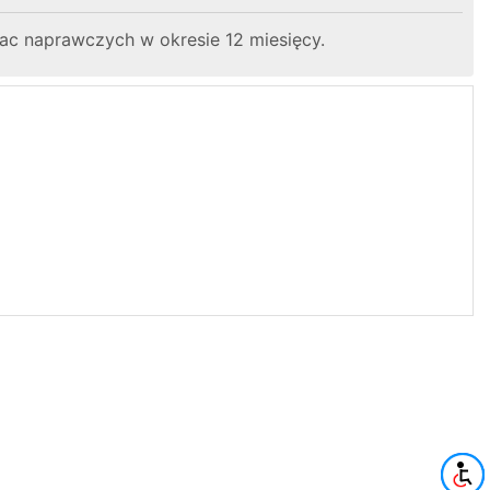
ac naprawczych w okresie 12 miesięcy.