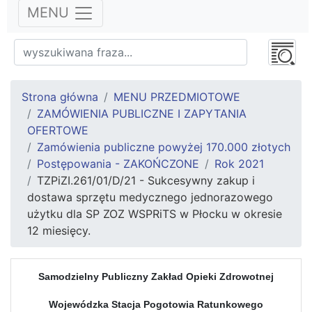
MENU
Strona główna
MENU PRZEDMIOTOWE
ZAMÓWIENIA PUBLICZNE I ZAPYTANIA
OFERTOWE
Zamówienia publiczne powyżej 170.000 złotych
Postępowania - ZAKOŃCZONE
Rok 2021
TZPiZI.261/01/D/21 - Sukcesywny zakup i
dostawa sprzętu medycznego jednorazowego
użytku dla SP ZOZ WSPRiTS w Płocku w okresie
12 miesięcy.
Samodzielny Publiczny Zakład Opieki Zdrowotnej
Wojewódzka Stacja Pogotowia Ratunkowego