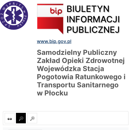
BIULETYN
INFORMACJI
PUBLICZNEJ
www.bip.gov.pl
Samodzielny Publiczny
Zakład Opieki Zdrowotnej
Wojewódzka Stacja
Pogotowia Ratunkowego i
Transportu Sanitarnego
w Płocku