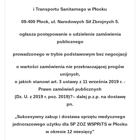
i Transportu Sanitarnego w Płocku
09-400 Płock, ul. Narodowych Sił Zbrojnych 5.
ogłasza postępowanie o udzielenie zamówienia
publicznego
prowadzonego w trybie podstawowym bez negocjacji
o wartości zamówienia nie przekraczającej progów
unijnych,
o jakich stanowi art. 3 ustawy z 11 września 2019 r. -
Prawo zamówień publicznych
(Dz. U. z 2019 r. poz. 2019)?– dalej p.z.p. na dostawę
pn.
„Sukcesywny zakup i dostawa sprzętu medycznego
jednorazowego użytku dla SP ZOZ WSPRiTS w Płocku
w okresie 12 miesięcy”