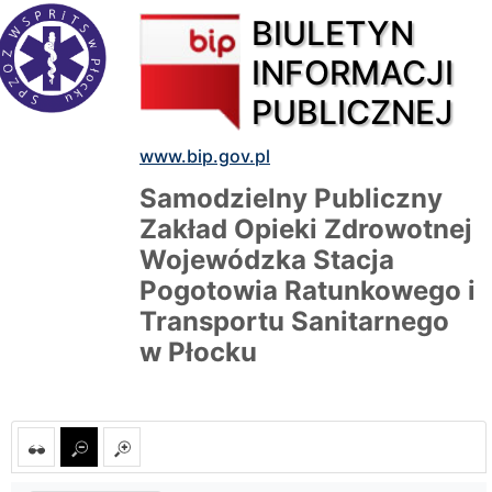
BIULETYN
INFORMACJI
PUBLICZNEJ
www.bip.gov.pl
Samodzielny Publiczny
Zakład Opieki Zdrowotnej
Wojewódzka Stacja
Pogotowia Ratunkowego i
Transportu Sanitarnego
w Płocku