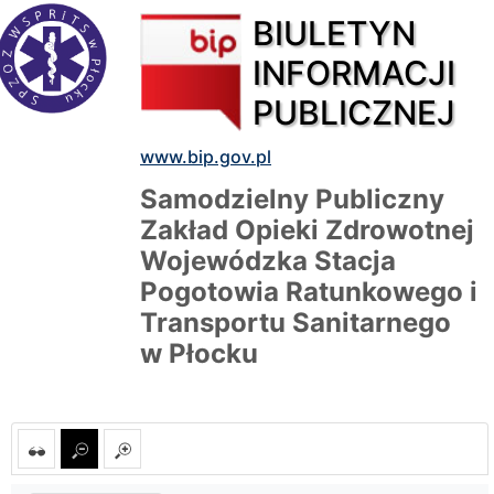
BIULETYN
INFORMACJI
PUBLICZNEJ
www.bip.gov.pl
Samodzielny Publiczny
Zakład Opieki Zdrowotnej
Wojewódzka Stacja
Pogotowia Ratunkowego i
Transportu Sanitarnego
w Płocku