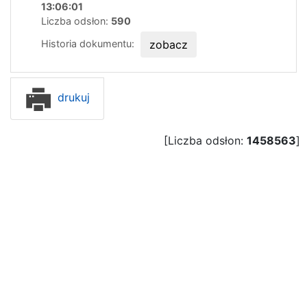
13:06:01
Liczba odsłon:
590
Historia dokumentu:
zobacz
drukuj
[Liczba odsłon:
1458563
]