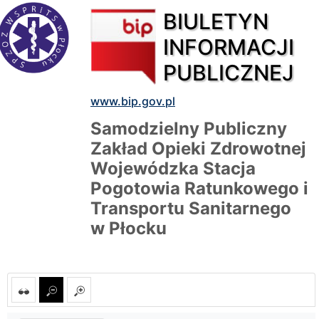
BIULETYN
INFORMACJI
PUBLICZNEJ
www.bip.gov.pl
Samodzielny Publiczny
Zakład Opieki Zdrowotnej
Wojewódzka Stacja
Pogotowia Ratunkowego i
Transportu Sanitarnego
w Płocku