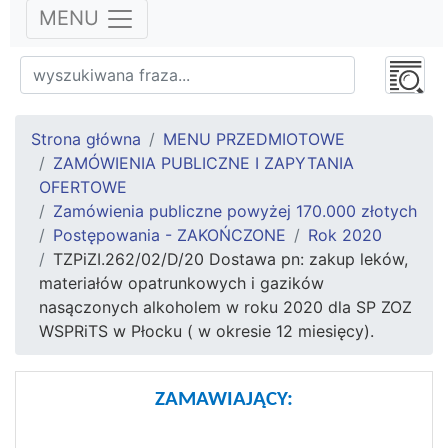
MENU
Strona główna
MENU PRZEDMIOTOWE
ZAMÓWIENIA PUBLICZNE I ZAPYTANIA
OFERTOWE
Zamówienia publiczne powyżej 170.000 złotych
Postępowania - ZAKOŃCZONE
Rok 2020
TZPiZI.262/02/D/20 Dostawa pn: zakup leków,
materiałów opatrunkowych i gazików
nasączonych alkoholem w roku 2020 dla SP ZOZ
WSPRiTS w Płocku ( w okresie 12 miesięcy).
ZAMAWIAJĄCY: