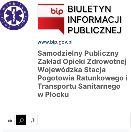
BIULETYN
INFORMACJI
PUBLICZNEJ
www.bip.gov.pl
Samodzielny Publiczny
Zakład Opieki Zdrowotnej
Wojewódzka Stacja
Pogotowia Ratunkowego i
Transportu Sanitarnego
w Płocku