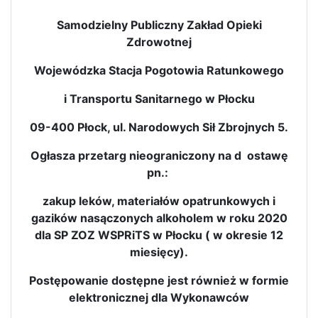
Samodzielny Publiczny Zakład Opieki
Zdrowotnej
Wojewódzka Stacja Pogotowia Ratunkowego
i Transportu Sanitarnego w Płocku
09-400 Płock, ul. Narodowych Sił Zbrojnych 5.
Ogłasza przetarg nieograniczony na d ostawę
pn.:
zakup leków, materiałów opatrunkowych i
gazików nasączonych alkoholem w roku 2020
dla SP ZOZ WSPRiTS w Płocku ( w okresie 12
miesięcy).
Postępowanie dostępne jest również w formie
elektronicznej dla Wykonawców