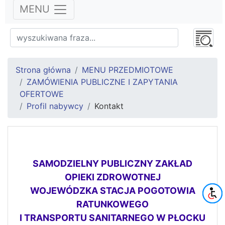
MENU
Strona główna
MENU PRZEDMIOTOWE
ZAMÓWIENIA PUBLICZNE I ZAPYTANIA
OFERTOWE
Profil nabywcy
Kontakt
SAMODZIELNY PUBLICZNY ZAKŁAD
OPIEKI ZDROWOTNEJ
WOJEWÓDZKA STACJA POGOTOWIA
RATUNKOWEGO
I TRANSPORTU SANITARNEGO W PŁOCKU