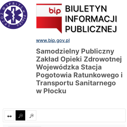
BIULETYN
INFORMACJI
PUBLICZNEJ
www.bip.gov.pl
Samodzielny Publiczny
Zakład Opieki Zdrowotnej
Wojewódzka Stacja
Pogotowia Ratunkowego i
Transportu Sanitarnego
w Płocku