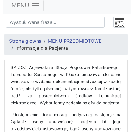
MENU
Strona główna
MENU PRZEDMIOTOWE
Informacje dla Pacjenta
SP ZOZ Wojewódzka Stacja Pogotowia Ratunkowego i
Transportu Sanitarnego w Płocku umożliwia składanie
wniosków o wydanie dokumentacji medycznej w każdej
formie, nie tylko pisemnej, w tym również formie ustnej,
bądź za pośrednictwem środków komunikacji
elektronicznej. Wybór formy żądania należy do pacjenta.
Udostępnienie dokumentacji medycznej następuje na
żądanie osoby uprawnionej: pacjenta lub jego
przedstawiciela ustawowego, bądź osoby upoważnionej