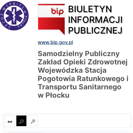
BIULETYN
INFORMACJI
PUBLICZNEJ
www.bip.gov.pl
Samodzielny Publiczny
Zakład Opieki Zdrowotnej
Wojewódzka Stacja
Pogotowia Ratunkowego i
Transportu Sanitarnego
w Płocku