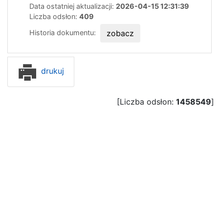
Data ostatniej aktualizacji:
2026-04-15 12:31:39
Liczba odsłon:
409
Historia dokumentu:
zobacz
drukuj
[Liczba odsłon:
1458549
]