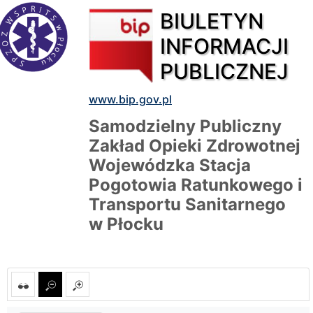
BIULETYN
INFORMACJI
PUBLICZNEJ
www.bip.gov.pl
Samodzielny Publiczny
Zakład Opieki Zdrowotnej
Wojewódzka Stacja
Pogotowia Ratunkowego i
Transportu Sanitarnego
w Płocku