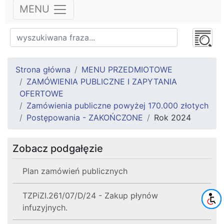
MENU
Strona główna
MENU PRZEDMIOTOWE
ZAMÓWIENIA PUBLICZNE I ZAPYTANIA
OFERTOWE
Zamówienia publiczne powyżej 170.000 złotych
Postępowania - ZAKOŃCZONE
Rok 2024
Zobacz podgałęzie
Plan zamówień publicznych
TZPiZI.261/07/D/24 - Zakup płynów
infuzyjnych.