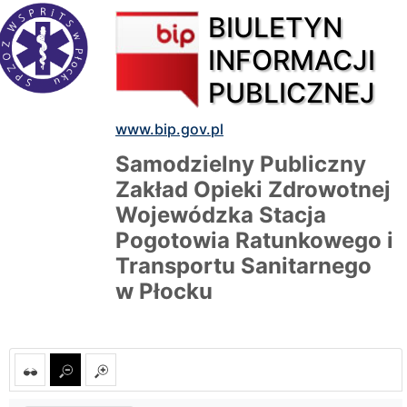
BIULETYN
INFORMACJI
PUBLICZNEJ
www.bip.gov.pl
Samodzielny Publiczny
Zakład Opieki Zdrowotnej
Wojewódzka Stacja
Pogotowia Ratunkowego i
Transportu Sanitarnego
w Płocku