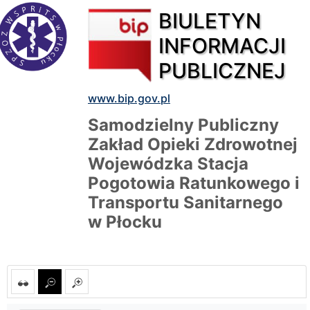
BIULETYN
INFORMACJI
PUBLICZNEJ
www.bip.gov.pl
Samodzielny Publiczny
Zakład Opieki Zdrowotnej
Wojewódzka Stacja
Pogotowia Ratunkowego i
Transportu Sanitarnego
w Płocku