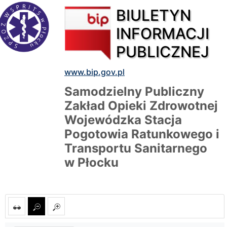
BIULETYN
INFORMACJI
PUBLICZNEJ
www.bip.gov.pl
Samodzielny Publiczny
Zakład Opieki Zdrowotnej
Wojewódzka Stacja
Pogotowia Ratunkowego i
Transportu Sanitarnego
w Płocku