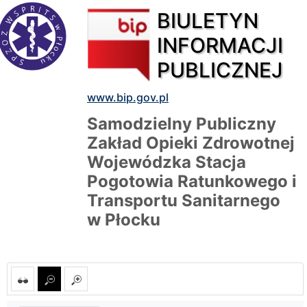
BIULETYN
INFORMACJI
PUBLICZNEJ
www.bip.gov.pl
Samodzielny Publiczny
Zakład Opieki Zdrowotnej
Wojewódzka Stacja
Pogotowia Ratunkowego i
Transportu Sanitarnego
w Płocku