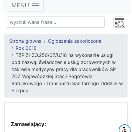
MENU
Strona główna
Ogłoszenia zakończone
Rok 2018
TZPiZI-ZO.250/07/U/18 na wykonanie usługi
pod nazwą: świadczenie usług zdrowotnych w
zakresie medycyny pracy dla pracowników SP
ZOZ Wojewódzkiej Stacji Pogotowia
Ratunkowego i Transportu Sanitarnego Oddział w
Sierpcu.
Zamawiający: